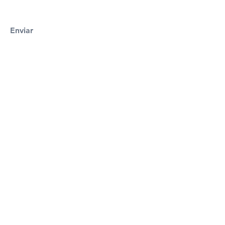
Enviar